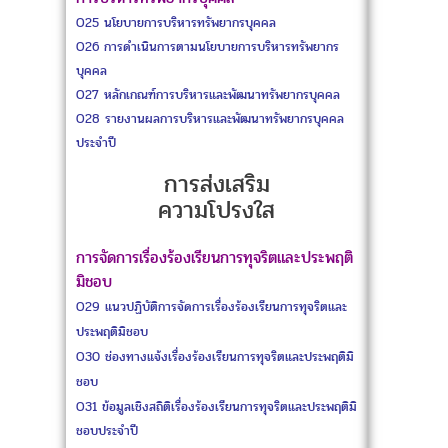
O25
นโยบายการบริหารทรัพยากรบุคคล
O26
การดำเนินการตามนโยบายการบริหารทรัพยากร
บุคคล
O27
หลักเกณฑ์การบริหารและพัฒนาทรัพยากรบุคคล
O28
รายงานผลการบริหารและพัฒนาทรัพยากรบุคคล
ประจำปี
การส่งเสริม
ความโปรงใส
การจัดการเรื่องร้องเรียนการทุจริตและประพฤติ
มิชอบ
O29
แนวปฏิบัติการจัดการเรื่องร้องเรียนการทุจริตและ
ประพฤติมิชอบ
O30
ช่องทางแจ้งเรื่องร้องเรียนการทุจริตและประพฤติมิ
ชอบ
O31
ข้อมูลเชิงสถิติเรื่องร้องเรียนการทุจริตและประพฤติมิ
ชอบประจำปี