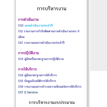
การบริหารงาน
การดำเนินงาน
O10
แผนดำเนินงานประจำปี
O11
รายงานการกำกับติดตามการดำเนินงานรอบ 6
เดือน
012
รายงานผลการดำเนินงานประจำปี
การปฏิบัติงาน
O13
คู่มือหรือมาตรฐานการปฏิบัติงาน
การให้บริการ
O14
คู่มือมาตรฐานการให้บริการ
O15
ข้อมูลเชิงสถิติการให้บริการ
O16
รายงานผลการสำรวจความพึงพอใจการให้บริการ
O17
E-Service
การบริหารงานงบประมาณ