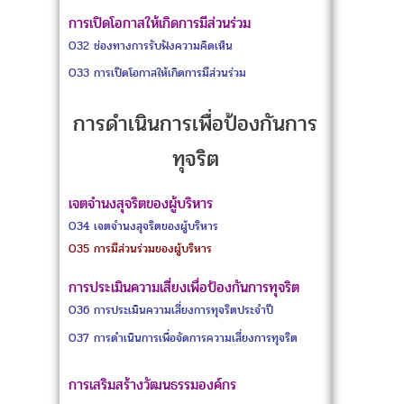
การเปิดโอกาสให้เกิดการมีส่วนร่วม
O32
ช่องทางการรับฟังความคิดเห็น
O33
การเปิดโอกาสให้เกิดการมีส่วนร่วม
การดำเนินการเพื่อป้องกันการ
ทุจริต
เจตจำนงสุจริตของผู้บริหาร
O34
เจตจำนงสุจริตของผู้บริหาร
O35
การมีส่วนร่วมของผู้บริหาร
การประเมินความเสี่ยงเพื่อป้องกันการทุจริต
O36
การประเมินความเสี่ยงการทุจริตประจำปี
O37
การดำเนินการเพื่อจัดการความเสี่ยงการทุจริต
การเสริมสร้างวัฒนธรรมองค์กร