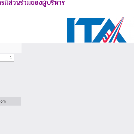
มีส่วนร่วมของผู้บริหาร