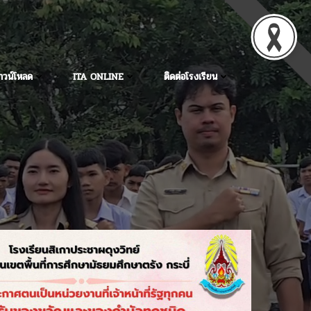
าวน์โหลด
ITA ONLINE
ติดต่อโรงเรียน