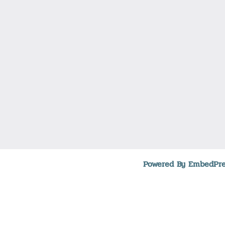
Powered By EmbedPre