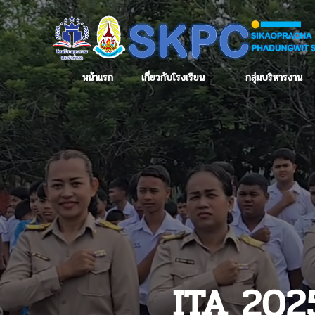
หน้าแรก
เกี่ยวกับโรงเรียน
กลุ่มบริหารงาน
ITA 20