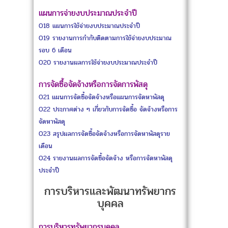
แผนการจ่ายงบประมาณประจำปี
O18
แผนการใช้จ่ายงบประมาณประจำปี
O19
รายงานการกำกับติดตามการใช้จ่ายงบประมาณ
รอบ 6 เดือน
O20
รายงานผลการใช้จ่ายงบประมาณประจำปี
การจัดซื้อจัดจ้างหรือการจัดการพัสดุ
O21
แผนการจัดซื้อจัดจ้างหรือแผนการจัดหาพัสดุ
O22
ประกาศต่าง ๆ เกี่ยวกับการจัดซื้อ จัดจ้างหรือการ
จัดหาพัสดุ
O23
สรุปผลการจัดซื้อจัดจ้างหรือการจัดหาพัสดุราย
เดือน
O24
รายงานผลการจัดซื้อจัดจ้าง หรือการจัดหาพัสดุ
ประจำปี
การบริหารและพัฒนาทรัพยากร
บุคคล
การบริหารทรัพยากรบุคคล