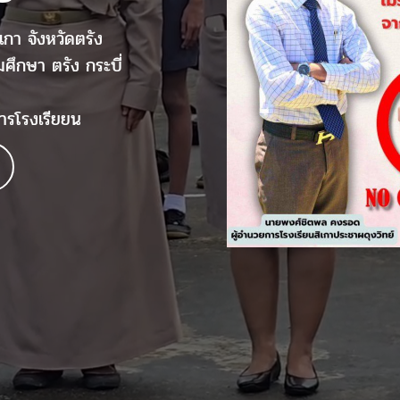
เกา จังหวัดตรัง
มศึกษา ตรัง กระบี่
ารโรงเรียยน