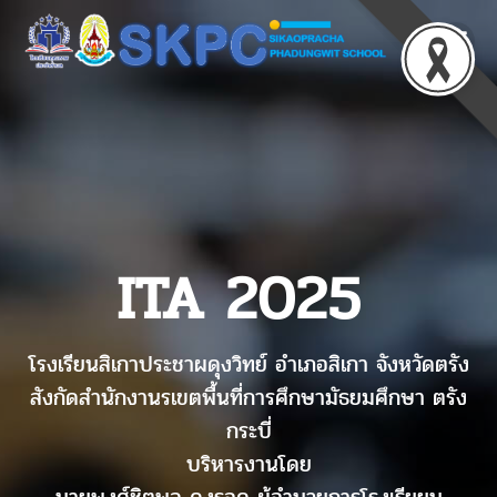
ITA 2025
โรงเรียนสิเกาประชาผดุงวิทย์ อำเภอสิเกา จังหวัดตรัง
สังกัดสำนักงานรเขตพื้นที่การศึกษามัธยมศึกษา ตรัง
กระบี่
บริหารงานโดย