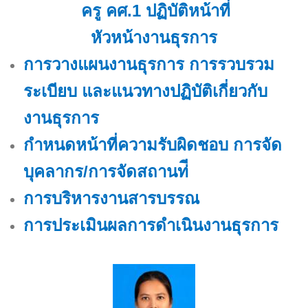
ครู คศ.1 ปฏิบัติหน้าที่
หัวหน้างานธุรการ
การวางแผนงานธุรการ การรวบรวม
ระเบียบ และแนวทางปฏิบัติเกี่ยวกับ
งานธุรการ
กำหนดหน้าที่ความรับผิดชอบ การจัด
บุคลากร/การจัดสถานท่ี
การบริหารงานสารบรรณ
การประเมินผลการดำเนินงานธุรการ