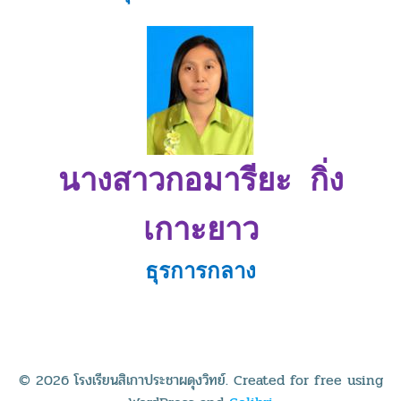
นางสาวกอมารียะ กิ่ง
เกาะยาว
ธุรการกลาง
© 2026 โรงเรียนสิเกาประชาผดุงวิทย์. Created for free using