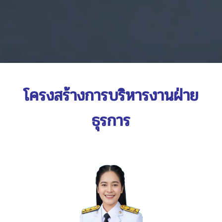
โครงสร้างการบริหารงานฝ่าย
ธุรการ