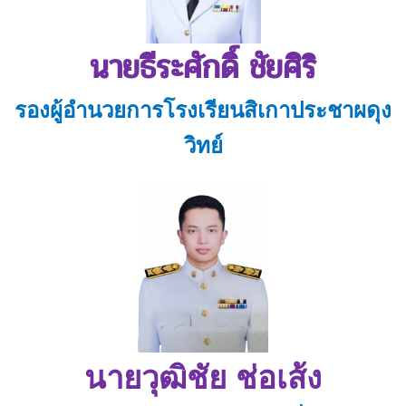
นายธีระศักดิ์ ชัยศิริ
รองผู้อำนวยการโรงเรียนสิเกาประชาผดุง
วิทย์
นายวุฒิชัย ช่อเส้ง