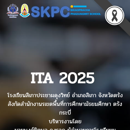
ITA 2025
โรงเรียนสิเกาประชาผดุงวิทย์ อำเภอสิเกา จังหวัดตรัง
สังกัดสำนักงานรเขตพื้นที่การศึกษามัธยมศึกษา ตรัง
กระบี่
บริหารงานโดย