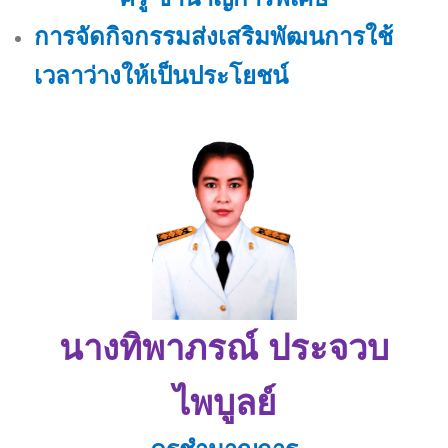
การจัดกิจกรรมส่งเสริมพัฒนการใช้
เวลาว่างให้เป็นประโยชน์
นางทิพาภรณ์ ประจวบ
ไพบูลย์