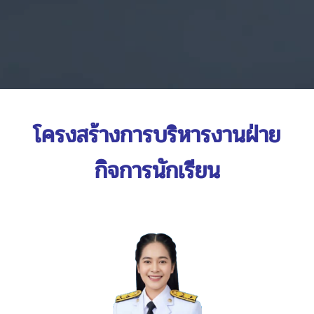
โครงสร้างการบริหารงานฝ่าย
กิจการนักเรียน