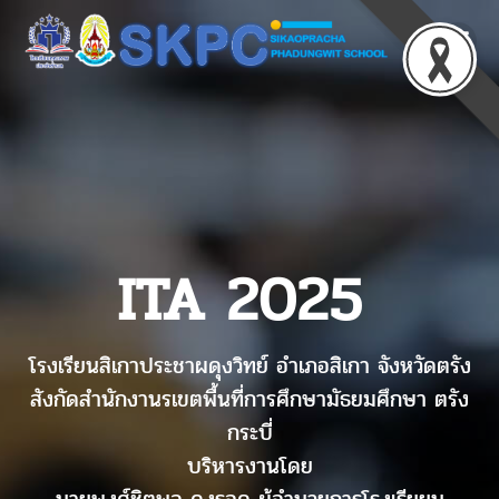
ITA 2025
โรงเรียนสิเกาประชาผดุงวิทย์ อำเภอสิเกา จังหวัดตรัง
สังกัดสำนักงานรเขตพื้นที่การศึกษามัธยมศึกษา ตรัง
กระบี่
บริหารงานโดย