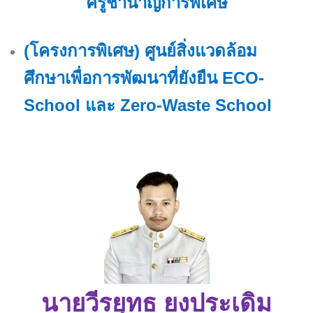
ครูชำนาญการพิเศษ
(โครงการพิเศษ) ศูนย์สิ่งแวดล้อม
ศึกษาเพื่อการพัฒนาที่ยังยืน ECO-
School และ Zero-Waste School
นายวีรยุทธ ยงประเดิม