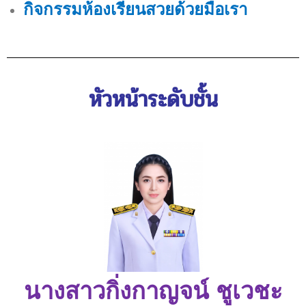
กิจกรรมห้องเรียนสวยด้วยมือเรา
หัวหน้าระดับชั้น
นางสาวกิ่งกาญจน์ ชูเวชะ