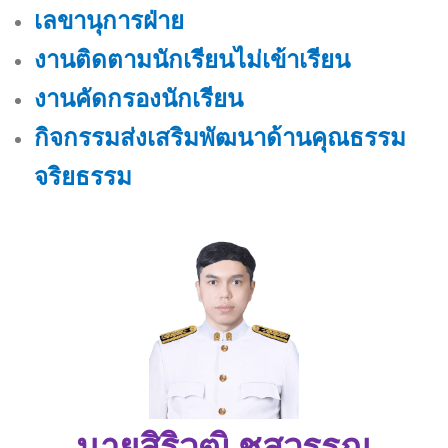
เลขานุการฝ่าย
งานติดตามนักเรียนไม่เข้าเรียน
งานคัดกรองนักเรียน
กิจกรรมส่งเสริมพัฒนาด้านคุณธรรม
จริยธรรม
นายสิริวุฒิ ชูสุวรรณ