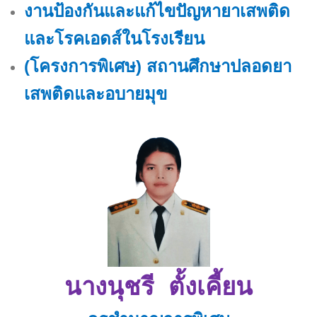
งานป้องกันและแก้ไขปัญหายาเสพติด
และโรคเอดส์ในโรงเรียน
(โครงการพิเศษ) สถานศึกษาปลอดยา
เสพติดและอบายมุข
นางนุชรี ตั้งเคี้ยน