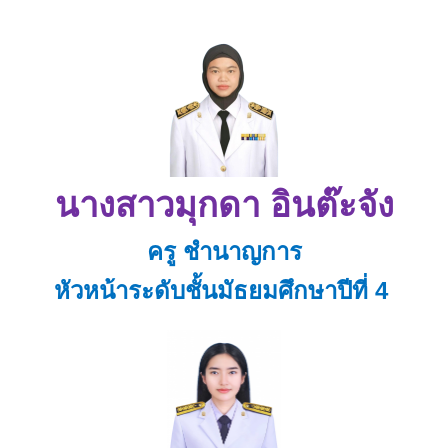
นางสาวมุกดา อินต๊ะจัง
ครู ชำนาญการ
หัวหน้าระดับชั้นมัธยมศึกษาปีที่ 4