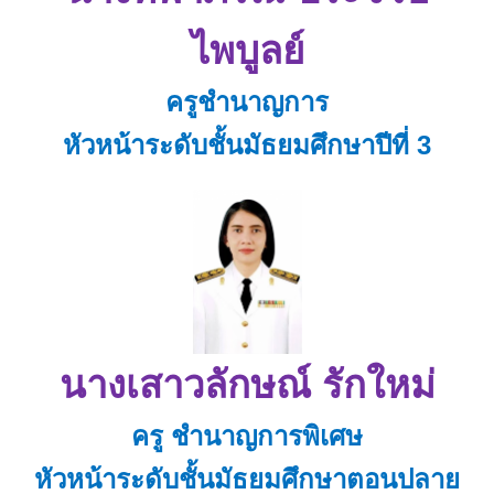
ไพบูลย์
ครูชำนาญการ
หัวหน้าระดับชั้นมัธยมศึกษาปีที่ 3
นางเสาวลักษณ์ รักใหม่
ครู ชำนาญการพิเศษ
หัวหน้าระดับชั้นมัธยมศึกษาตอนปลาย