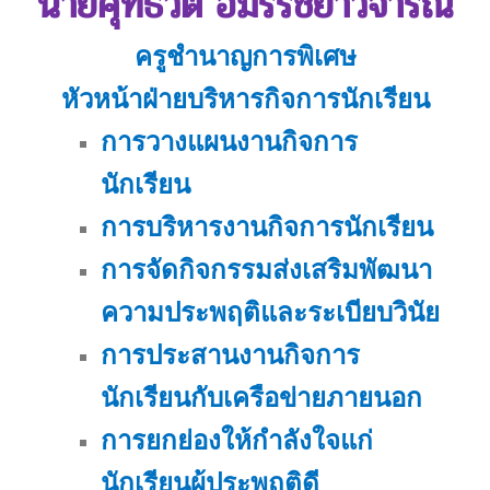
นายศุทธวัต อมรรัชยาวิจารณ์
ครูชำนาญการพิเศษ
หัวหน้าฝ่ายบริหารกิจการนักเรียน
การวางแผนงานกิจการ
นักเรียน
การบริหารงานกิจการนักเรียน
การจัดกิจกรรมส่งเสริมพัฒนา
ความประพฤติและระเบียบวินัย
การประสานงานกิจการ
นักเรียนกับเครือข่ายภายนอก
การยกย่องให้กำลังใจแก่
นักเรียนผู้ประพฤติดี