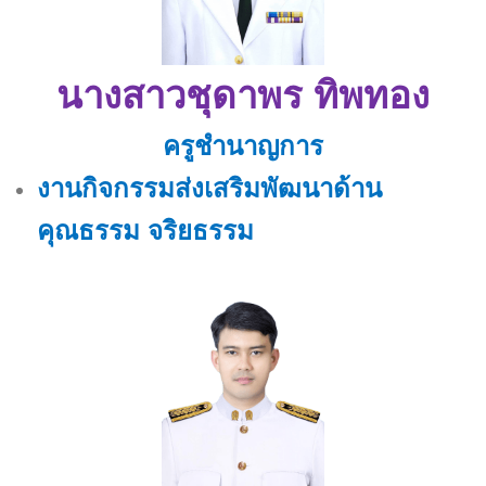
นางสาวชุดาพร ทิพทอง
ครูชำนาญการ
งานกิจกรรมส่งเสริมพัฒนาด้าน
คุณธรรม จริยธรรม