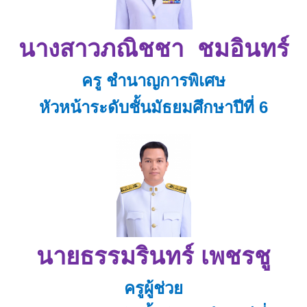
นางสาวภณิชชา ชมอินทร์
ครู ชำนาญการพิเศษ
หัวหน้าระดับชั้นมัธยมศึกษาปีที่ 6
นายธรรมรินทร์ เพชรชู
ครูผู้ช่วย