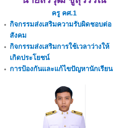
ครู คศ.1
กิจกรรมส่งเสริมความรับผิดชอบต่อ
สังคม
กิจกรรมส่งเสริมการใช้เวลาว่างให้
เกิดประโยชน์
การป้องกันและแก้ไขปัญหานักเรียน