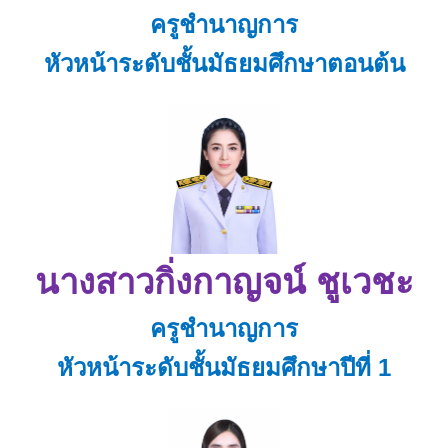
ครูชำนาญการ
หัวหน้าระดับชั้นมัธยมศึกษาตอนต้น
นางสาวกิ่งกาญจน์ ชูเวชะ
ครูชำนาญการ
หัวหน้าระดับชั้นมัธยมศึกษาปีที่ 1