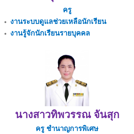
ครู
งานระบบดูแลช่วยเหลือนักเรียน
งานรู้จักนักเรียนรายบุคคล
นางสาวทิพวรรณ จันสุก
ครู ชำนาญการพิเศษ