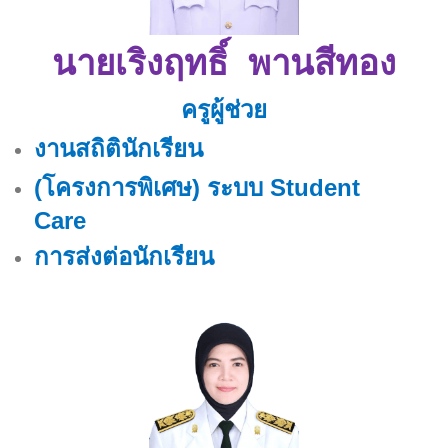
นายเริงฤทธิ์ พานสีทอง
ครูผู้ช่วย
งานสถิตินักเรียน
(โครงการพิเศษ) ระบบ Student
Care
การส่งต่อนักเรียน