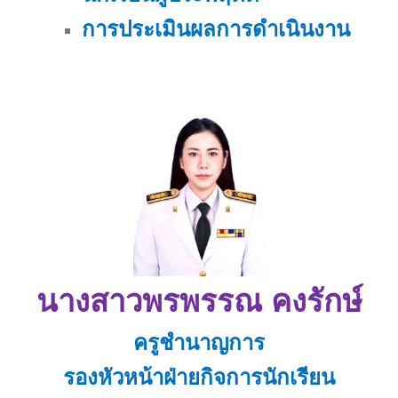
การประเมินผลการดำเนินงาน
นางสาวพรพรรณ คงรักษ์
ครูชำนาญการ
รองหัวหน้าฝ่ายกิจการนักเรียน