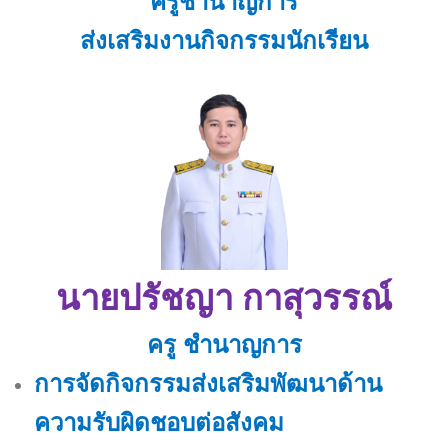
ครูชำนาญการ
ส่งเสริมงานกิจกรรมนักเรียน
นายปรัชญา กาสุวรรณ์
ครู ชำนาญการ
การจัดกิจกรรมส่งเสริมพัฒนาด้าน
ความรับผิดชอบต่อสังคม