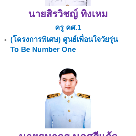
นายสิรวิชญ์ ทิงเหม
ครู คศ.1
(โครงการพิเศษ) ศูนย์เพื่อนใจวัยรุ่น
To Be Number One