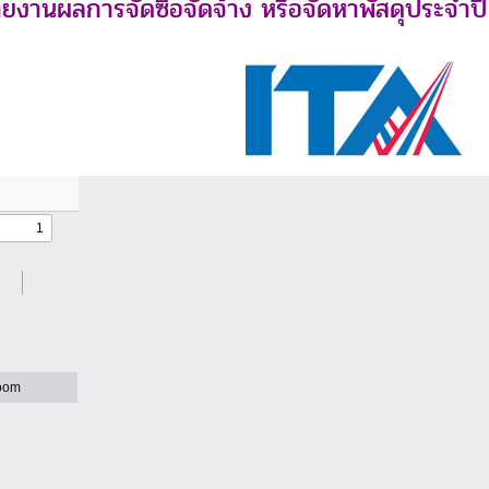
ยงานผลการจัดซื้อจัดจ้าง หรือจัดหาพัสดุประจำปี