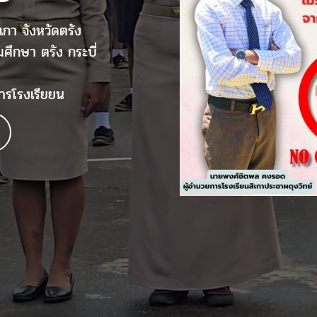
เกา จังหวัดตรัง
มศึกษา ตรัง กระบี่
ารโรงเรียยน