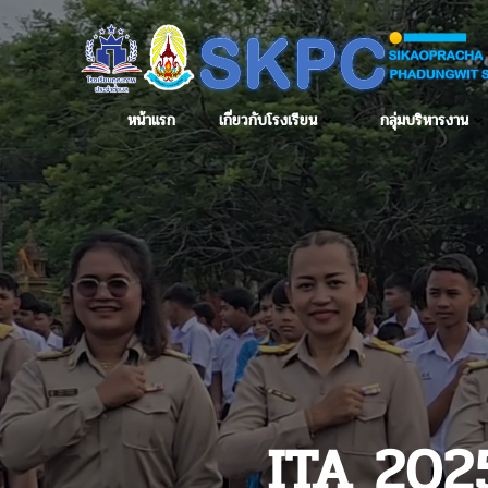
หน้าแรก
เกี่ยวกับโรงเรียน
กลุ่มบริหารงาน
ITA 20