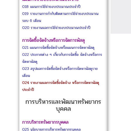
O18
แผนการใช้จ่ายงบประมาณประจำปี
O19
รายงานการกำกับติดตามการใช้จ่ายงบประมาณ
รอบ 6 เดือน
O20
รายงานผลการใช้จ่ายงบประมาณประจำปี
การจัดซื้อจัดจ้างหรือการจัดการพัสดุ
O21
แผนการจัดซื้อจัดจ้างหรือแผนการจัดหาพัสดุ
O22
ประกาศต่าง ๆ เกี่ยวกับการจัดซื้อ จัดจ้างหรือการ
จัดหาพัสดุ
O23
สรุปผลการจัดซื้อจัดจ้างหรือการจัดหาพัสดุราย
เดือน
O24
รายงานผลการจัดซื้อจัดจ้าง หรือการจัดหาพัสดุ
ประจำปี
การบริหารและพัฒนาทรัพยากร
บุคคล
การบริหารทรัพยากรบุคคล
O25
นโยบายการบริหารทรัพยากรบุคคล