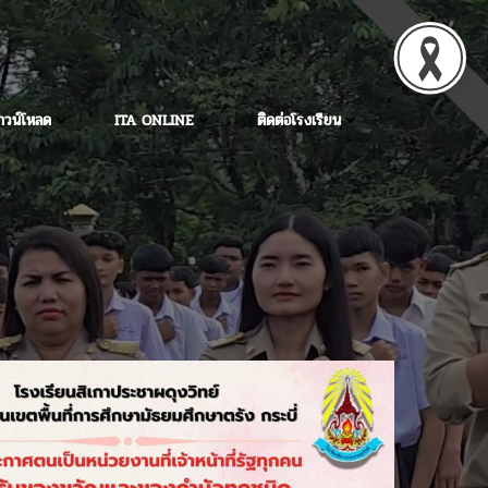
าวน์โหลด
ITA ONLINE
ติดต่อโรงเรียน