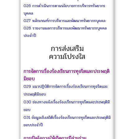
O26
การดำเนินการตามนโยบายการบริหารทรัพยากร
บุคคล
O27
หลักเกณฑ์การบริหารและพัฒนาทรัพยากรบุคคล
O28
รายงานผลการบริหารและพัฒนาทรัพยากรบุคคล
ประจำปี
การส่งเสริม
ความโปรงใส
การจัดการเรื่องร้องเรียนการทุจริตและประพฤติ
มิชอบ
O29
แนวปฏิบัติการจัดการเรื่องร้องเรียนการทุจริตและ
ประพฤติมิชอบ
O30
ช่องทางแจ้งเรื่องร้องเรียนการทุจริตและประพฤติมิ
ชอบ
O31
ข้อมูลเชิงสถิติเรื่องร้องเรียนการทุจริตและประพฤติมิ
ชอบประจำปี
การเปิดโอกาสให้เกิดการมีส่วนร่วม