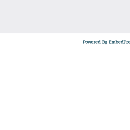
Powered By EmbedPre