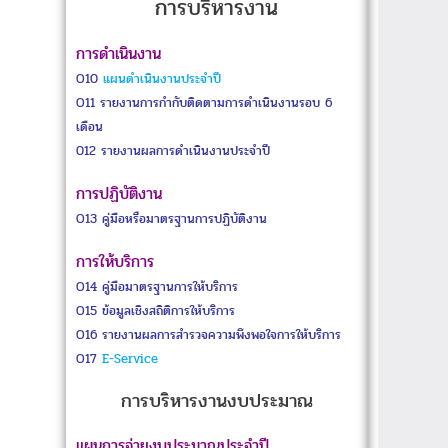
การบริหารงาน
การดำเนินงาน
O10
แผนดำเนินงานประจำปี
O11
รายงานการกำกับติดตามการดำเนินงานรอบ 6
เดือน
012
รายงานผลการดำเนินงานประจำปี
การปฏิบัติงาน
O13
คู่มือหรือมาตรฐานการปฏิบัติงาน
การให้บริการ
O14
คู่มือมาตรฐานการให้บริการ
O15
ข้อมูลเชิงสถิติการให้บริการ
O16
รายงานผลการสำรวจความพึงพอใจการให้บริการ
O17
E-Service
การบริหารงานงบประมาณ
แผนการจ่ายงบประมาณประจำปี