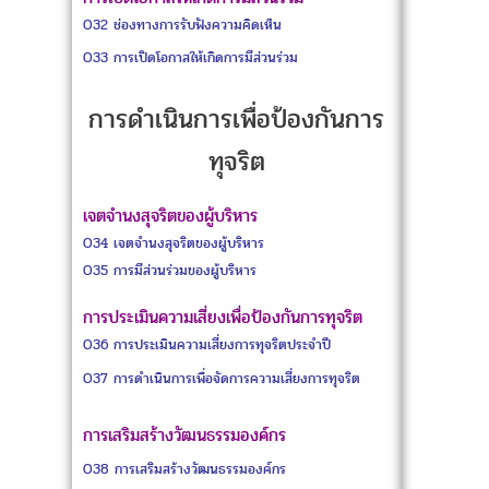
O32
ช่องทางการรับฟังความคิดเห็น
O33
การเปิดโอกาสให้เกิดการมีส่วนร่วม
การดำเนินการเพื่อป้องกันการ
ทุจริต
เจตจำนงสุจริตของผู้บริหาร
O34
เจตจำนงสุจริตของผู้บริหาร
O35
การมีส่วนร่วมของผู้บริหาร
การประเมินความเสี่ยงเพื่อป้องกันการทุจริต
O36
การประเมินความเสี่ยงการทุจริตประจำปี
O37
การดำเนินการเพื่อจัดการความเสี่ยงการทุจริต
การเสริมสร้างวัฒนธรรมองค์กร
O38
การเสริมสร้างวัฒนธรรมองค์กร