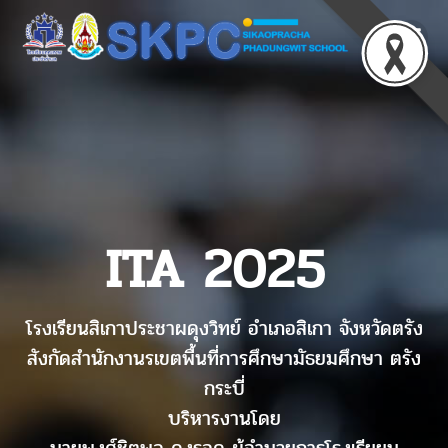
ITA 2025
โรงเรียนสิเกาประชาผดุงวิทย์ อำเภอสิเกา จังหวัดตรัง
สังกัดสำนักงานรเขตพื้นที่การศึกษามัธยมศึกษา ตรัง
กระบี่
บริหารงานโดย