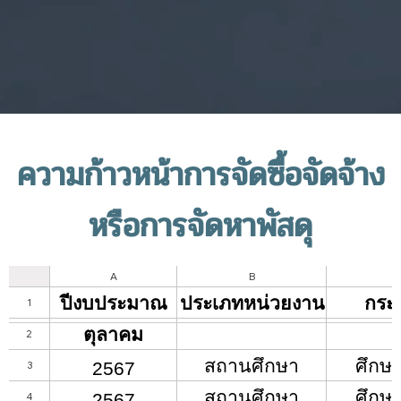
ความก้าวหน้าการจัดซื้อจัดจ้าง
หรือการจัดหาพัสดุ