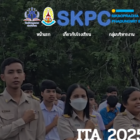
หน้าแรก
เกี่ยวกับโรงเรียน
กลุ่มบริหารงาน
ITA 20