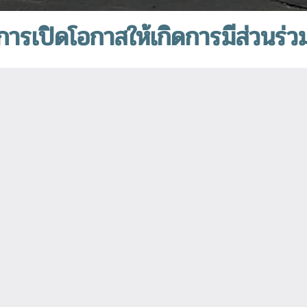
การเปิดโอกาสให้เกิดการมีส่วนร่ว