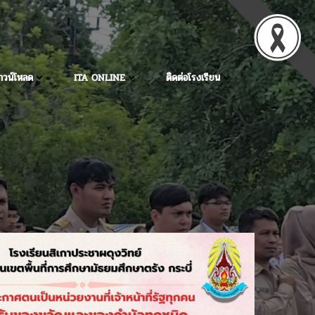
าวน์โหลด
ITA ONLINE
ติดต่อโรงเรียน