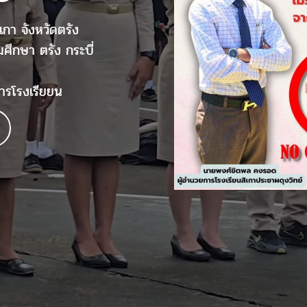
เกา จังหวัดตรัง
มศึกษา ตรัง กระบี่
ารโรงเรียยน