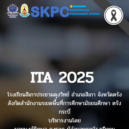
ITA 2025
โรงเรียนสิเกาประชาผดุงวิทย์ อำเภอสิเกา จังหวัดตรัง
สังกัดสำนักงานรเขตพื้นที่การศึกษามัธยมศึกษา ตรัง
กระบี่
บริหารงานโดย