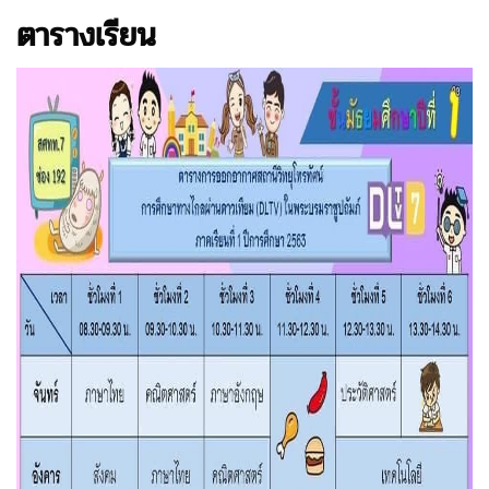
ตารางเรียน