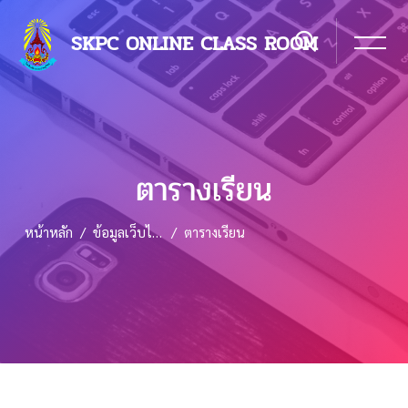
SKPC ONLINE CLASS ROOM
ตารางเรียน
หน้าหลัก
ข้อมูลเว็บไซต์
ตารางเรียน
ข้ามไปที่เนื้อหาหลัก