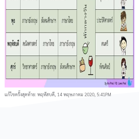
แก้ไขครั้งสุดท้าย: พฤหัสบดี, 14 พฤษภาคม 2020, 5:41PM