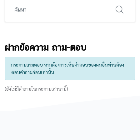
ค้นหา
ฝากข้อความ ถาม-ตอบ
กระดานถามตอบ หากต้องการเห็นคำตอบของคนอื่นท่านต้อง
ตอบคำถามก่อนเท่านั้น
(ยังไม่มีคำถามในกระดานเสวนานี้)